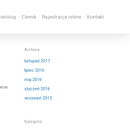
matolog
Cennik
Rejestracja online
Kontakt
Archiwa
listopad 2017
lipiec 2016
maj 2016
ecie
styczeń 2016
wrzesień 2015
Kategorie