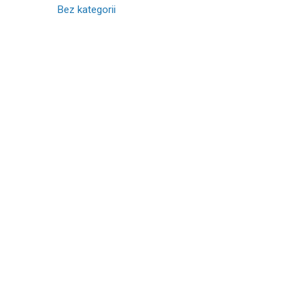
Bez kategorii