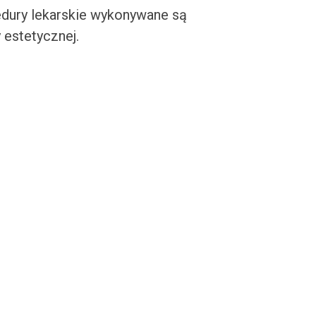
cedury lekarskie wykonywane są
 estetycznej.