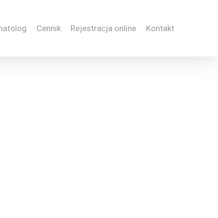
matolog
Cennik
Rejestracja online
Kontakt