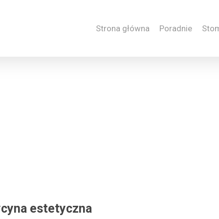
Strona główna
Poradnie
Sto
cyna estetyczna