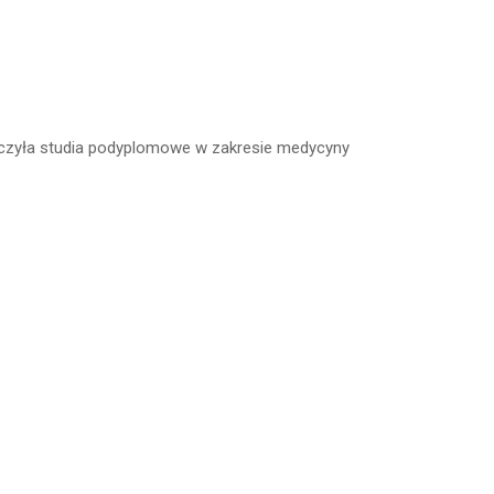
czyła studia podyplomowe w zakresie medycyny