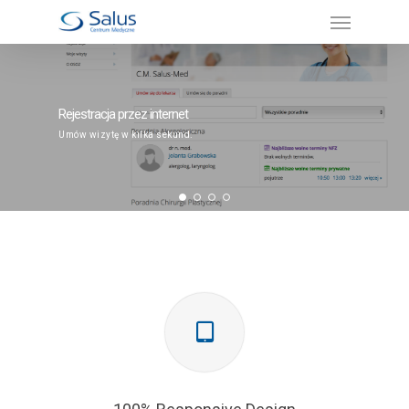
Rejestracja przez internet
Umów wizytę w kilka sekund.