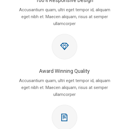
100% Responsive Design
Accusantium quam, ultri eget tempor id, aliquam
eget nibh et. Maecen aliquam, risus at semper
ullamcorper
Award Winning Quality
Accusantium quam, ultri eget tempor id, aliquam
eget nibh et. Maecen aliquam, risus at semper
ullamcorper