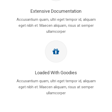
Extensive Documentation
Accusantium quam, ultri eget tempor id, aliquam
eget nibh et. Maecen aliquam, risus at semper
ullamcorper
Loaded With Goodies
Accusantium quam, ultri eget tempor id, aliquam
eget nibh et. Maecen aliquam, risus at semper
ullamcorper