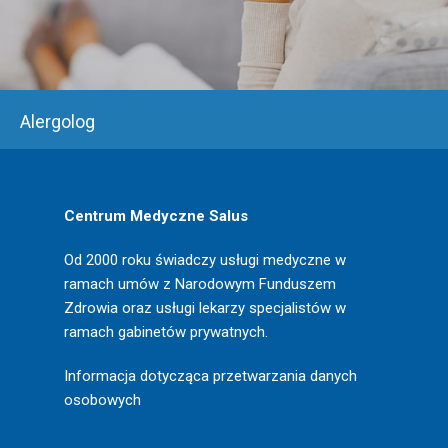
Alergolog
Centrum Medyczne Salus
Od 2000 roku świadczy usługi medyczne w
ramach umów z Narodowym Funduszem
Zdrowia oraz usługi lekarzy specjalistów w
ramach gabinetów prywatnych.
Informacja dotycząca przetwarzania danych
osobowych