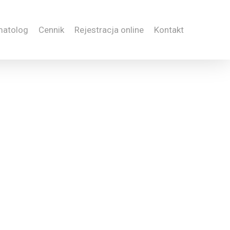
matolog
Cennik
Rejestracja online
Kontakt