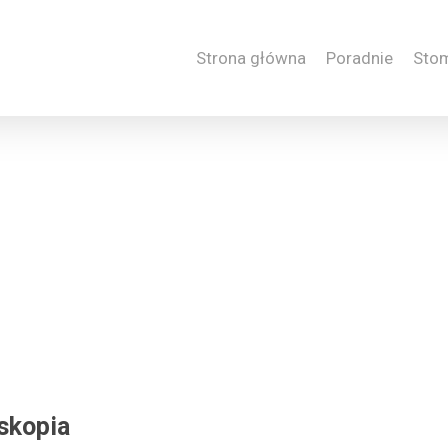
Strona główna
Poradnie
Sto
skopia