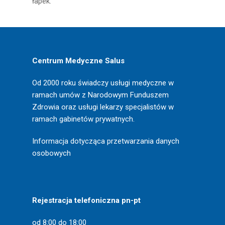
łapek.
Centrum Medyczne Salus
Od 2000 roku świadczy usługi medyczne w
ramach umów z Narodowym Funduszem
Zdrowia oraz usługi lekarzy specjalistów w
ramach gabinetów prywatnych.
Informacja dotycząca przetwarzania danych
osobowych
Rejestracja telefoniczna pn-pt
od 8:00 do 18:00