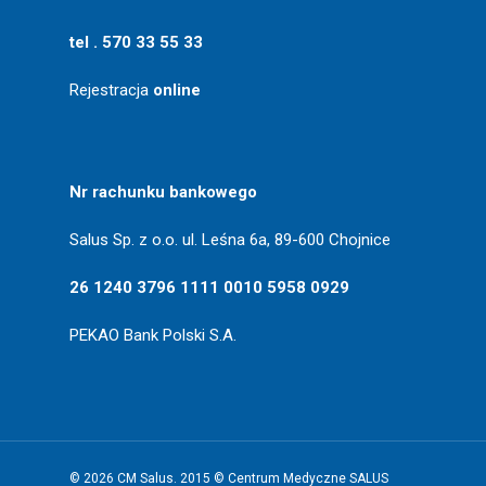
tel . 570 33 55 33
Rejestracja
online
Nr rachunku bankowego
Salus Sp. z o.o. ul. Leśna 6a, 89-600 Chojnice
26 1240 3796 1111 0010 5958 0929
PEKAO Bank Polski S.A.
© 2026 CM Salus. 2015 © Centrum Medyczne SALUS