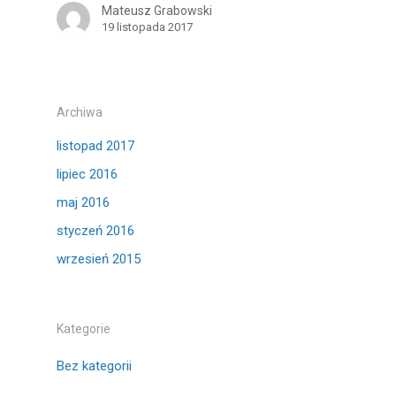
Mateusz Grabowski
19 listopada 2017
Archiwa
listopad 2017
lipiec 2016
maj 2016
styczeń 2016
wrzesień 2015
Kategorie
Bez kategorii