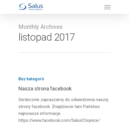
Monthly Archives
listopad 2017
Bez kategorii
Nasza strona facebook
Serdecznie zapraszamy do odwiedzenia naszej
strony facebook. Znajdziecie tam Państwo
najnowsze informacje.
https://www.facebook.com/SalusChojnice/