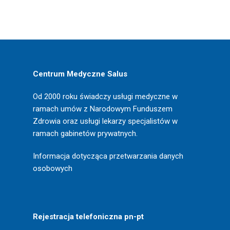
Centrum Medyczne Salus
Od 2000 roku świadczy usługi medyczne w
ramach umów z Narodowym Funduszem
Zdrowia oraz usługi lekarzy specjalistów w
ramach gabinetów prywatnych.
Informacja dotycząca przetwarzania danych
osobowych
Rejestracja telefoniczna pn-pt